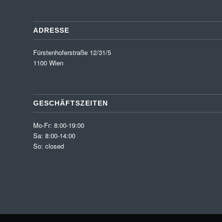
ADRESSE
Fürstenhoferstraße 12/31/5
1100 Wien
GESCHÄFTSZEITEN
Mo-Fr: 8:00-19:00
Sa: 8:00-14:00
So: closed