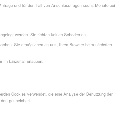
nfrage und für den Fall von Anschlussfragen sechs Monate bei
abgelegt werden. Sie richten keinen Schaden an.
 löschen. Sie ermöglichen es uns, Ihren Browser beim nächsten
 im Einzelfall erlauben.
erden Cookies verwendet, die eine Analyse der Benutzung der
dort gespeichert.