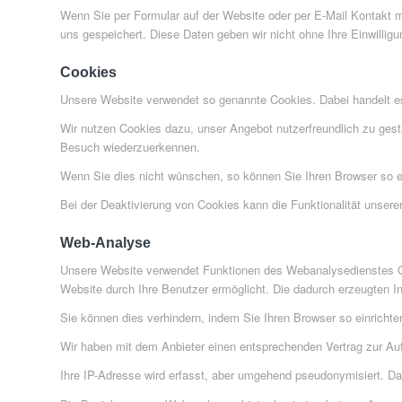
Wenn Sie per Formular auf der Website oder per E-Mail Kontakt 
uns gespeichert. Diese Daten geben wir nicht ohne Ihre Einwilligu
Cookies
Unsere Website verwendet so genannte Cookies. Dabei handelt es 
Wir nutzen Cookies dazu, unser Angebot nutzerfreundlich zu gest
Besuch wiederzuerkennen.
Wenn Sie dies nicht wünschen, so können Sie Ihren Browser so ein
Bei der Deaktivierung von Cookies kann die Funktionalität unsere
Web-Analyse
Unsere Website verwendet Funktionen des Webanalysedienstes Go
Website durch Ihre Benutzer ermöglicht. Die dadurch erzeugten I
Sie können dies verhindern, indem Sie Ihren Browser so einricht
Wir haben mit dem Anbieter einen entsprechenden Vertrag zur Au
Ihre IP-Adresse wird erfasst, aber umgehend pseudonymisiert. Dad