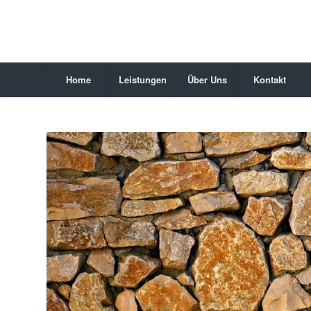
Home
Leistungen
Über Uns
Kontakt