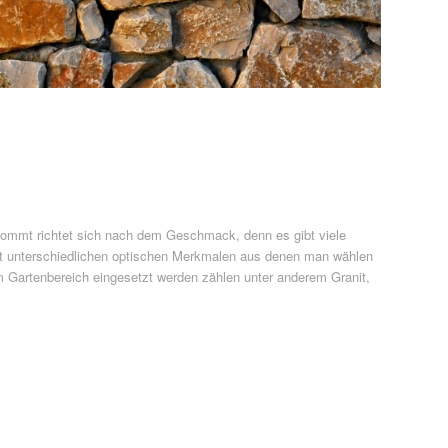
ommt richtet sich nach dem Geschmack, denn es gibt viele
t unterschiedlichen optischen Merkmalen aus denen man wählen
m Gartenbereich eingesetzt werden zählen unter anderem Granit,