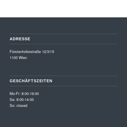
ADRESSE
Fürstenhoferstraße 12/31/5
1100 Wien
GESCHÄFTSZEITEN
Mo-Fr: 8:00-19:00
Sa: 8:00-14:00
So: closed