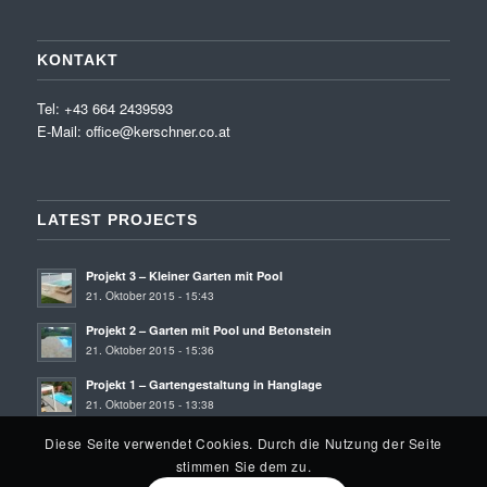
KONTAKT
Tel: +43 664 2439593
E-Mail:
office@kerschner.co.at
LATEST PROJECTS
Projekt 3 – Kleiner Garten mit Pool
21. Oktober 2015 - 15:43
Projekt 2 – Garten mit Pool und Betonstein
21. Oktober 2015 - 15:36
Projekt 1 – Gartengestaltung in Hanglage
21. Oktober 2015 - 13:38
Diese Seite verwendet Cookies. Durch die Nutzung der Seite
stimmen Sie dem zu.