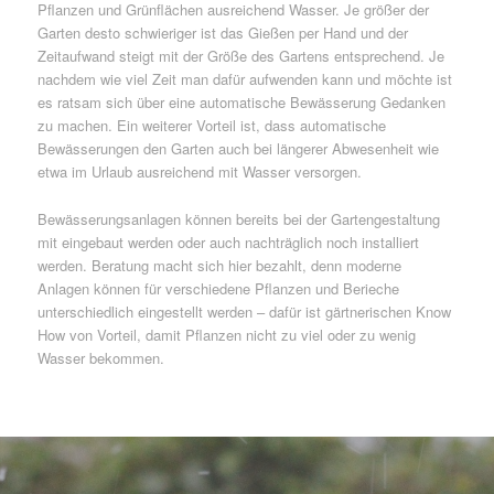
Pflanzen und Grünflächen ausreichend Wasser. Je größer der
Garten desto schwieriger ist das Gießen per Hand und der
Zeitaufwand steigt mit der Größe des Gartens entsprechend. Je
nachdem wie viel Zeit man dafür aufwenden kann und möchte ist
es ratsam sich über eine automatische Bewässerung Gedanken
zu machen. Ein weiterer Vorteil ist, dass automatische
Bewässerungen den Garten auch bei längerer Abwesenheit wie
etwa im Urlaub ausreichend mit Wasser versorgen.
Bewässerungsanlagen können bereits bei der Gartengestaltung
mit eingebaut werden oder auch nachträglich noch installiert
werden. Beratung macht sich hier bezahlt, denn moderne
Anlagen können für verschiedene Pflanzen und Berieche
unterschiedlich eingestellt werden – dafür ist gärtnerischen Know
How von Vorteil, damit Pflanzen nicht zu viel oder zu wenig
Wasser bekommen.