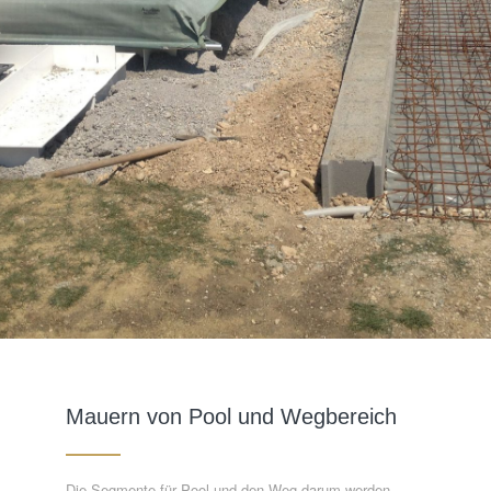
Mauern von Pool und Wegbereich
Die Segmente für Pool und den Weg darum werden