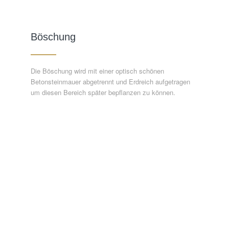
Böschung
Die Böschung wird mit einer optisch schönen
Betonsteinmauer abgetrennt und Erdreich aufgetragen
um diesen Bereich später bepflanzen zu können.