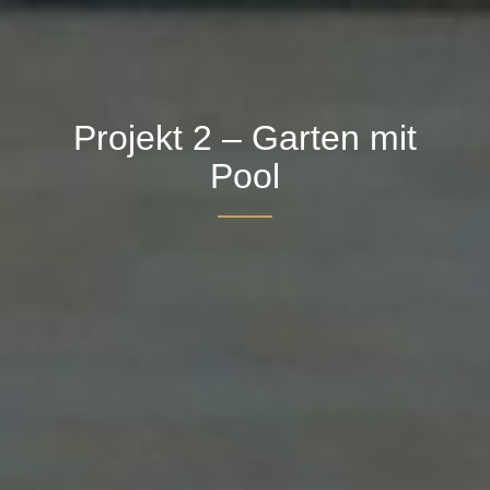
Projekt 2 – Garten mit
Pool