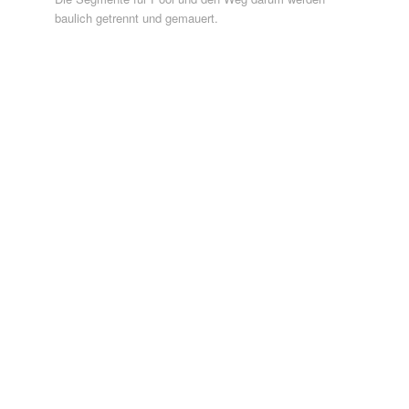
baulich getrennt und gemauert.