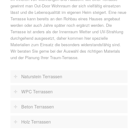
gewinnt man Out-Door Wohnraum der sich vielfältig einsetzen
lässt und die Lebensqualität im eigenen Heim steigert. Eine neue
Terrasse kann bereits an den Rohbau eines Hauses angebaut
werden oder auch Jahre später noch ergänzt werden. Die
Terrasse ist anders als der Innenraum Wetter und UV-Strahlung
durchgehend ausgesetzt, daher kommen hier spezielle
Materialien zum Einsatz die besonders widerstandsfähig sind.
Wir beraten Sie gerne bei der Auswahl des richtigen Materials
und der Planung Ihrer Traum-Terrasse.
Naturstein Terrassen
WPC Terrassen
Beton Terrassen
Holz Terrassen