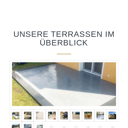
UNSERE TERRASSEN IM
ÜBERBLICK