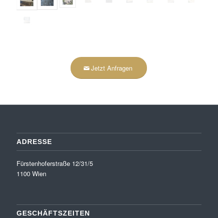
Jetzt Anfragen
ADRESSE
Fürstenhoferstraße 12/31/5
1100 Wien
GESCHÄFTSZEITEN