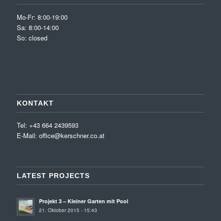
Mo-Fr: 8:00-19:00
Sa: 8:00-14:00
So: closed
KONTAKT
Tel: +43 664 2439593
E-Mail:
office@kerschner.co.at
LATEST PROJECTS
Projekt 3 – Kleiner Garten mit Pool
21. Oktober 2015 - 15:43