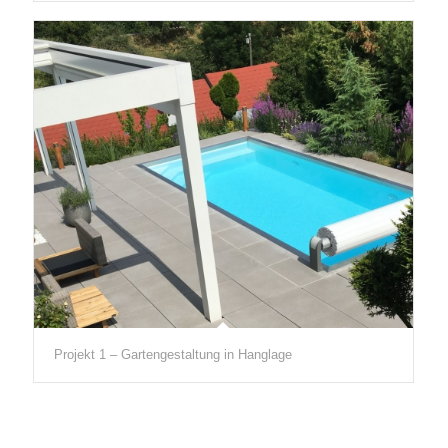
Projekt 1 – Gartengestaltung in Hanglage