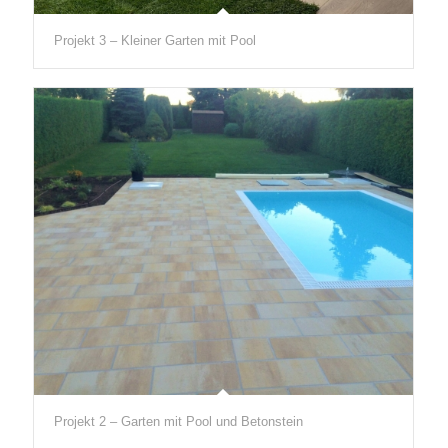
Projekt 3 – Kleiner Garten mit Pool
Projekt 2 – Garten mit Pool und Betonstein