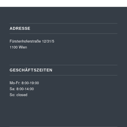
ADRESSE
Fürstenhoferstraße 12/31/5
1100 Wien
GESCHÄFTSZEITEN
Mo-Fr: 8:00-19:00
Sa: 8:00-14:00
So: closed