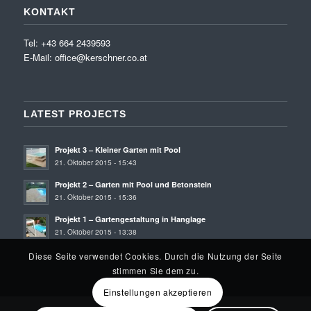
KONTAKT
Tel: +43 664 2439593
E-Mail:
office@kerschner.co.at
LATEST PROJECTS
Projekt 3 – Kleiner Garten mit Pool
21. Oktober 2015 - 15:43
Projekt 2 – Garten mit Pool und Betonstein
21. Oktober 2015 - 15:36
Projekt 1 – Gartengestaltung in Hanglage
21. Oktober 2015 - 13:38
Diese Seite verwendet Cookies. Durch die Nutzung der Seite
stimmen Sie dem zu.
Einstellungen akzeptieren