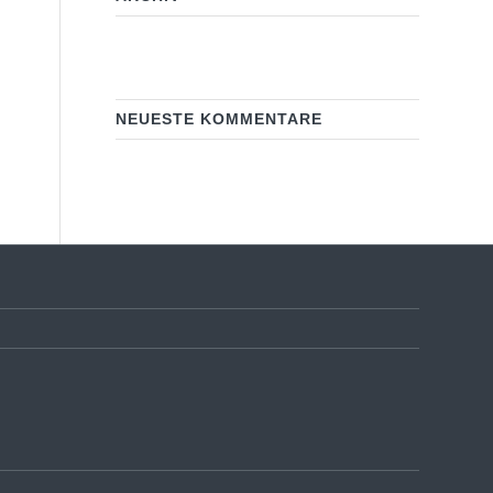
NEUESTE KOMMENTARE