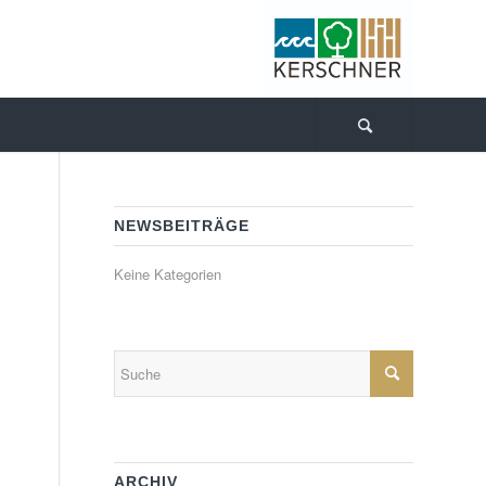
NEWSBEITRÄGE
Keine Kategorien
ARCHIV